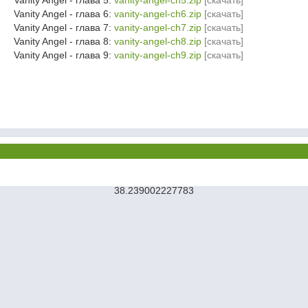
Vanity Angel - глава 5:
vanity-angel-ch5.zip
[скачать]
Vanity Angel - глава 6:
vanity-angel-ch6.zip
[скачать]
Vanity Angel - глава 7:
vanity-angel-ch7.zip
[скачать]
Vanity Angel - глава 8:
vanity-angel-ch8.zip
[скачать]
Vanity Angel - глава 9:
vanity-angel-ch9.zip
[скачать]
38.239002227783