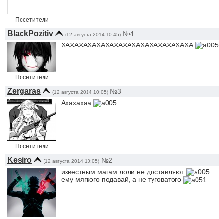
Посетители
BlackPozitiv
№4
(12 августа 2014 10:45)
ХАХАХАХАХАХАХАХАХАХАХАХАХАХАХА
Посетители
Zergaras
№3
(12 августа 2014 10:05)
Ахахахаа
Посетители
Kesiro
№2
(12 августа 2014 10:05)
известным магам лоли не доставляют
ему мягкого подавай, а не туговатого