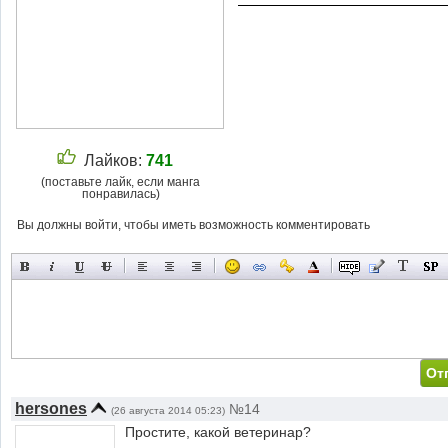
Лайков:
741
(поставьте лайк, если манга
понравилась)
Вы должны войти, чтобы иметь возможность комментировать
hersones
№14
(26 августа 2014 05:23)
Простите, какой ветеринар?