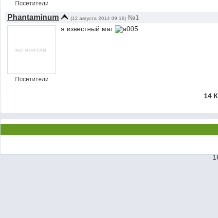
Посетители
Phantaminum
№1
(12 августа 2014 09:19)
я известный маг
Посетители
14 
1