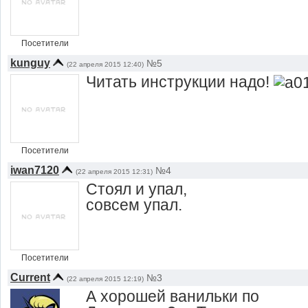
Посетители
kunguy
№5
(22 апреля 2015 12:40)
Читать инструкции надо!
Посетители
iwan7120
№4
(22 апреля 2015 12:31)
Стоял и упал,
совсем упал.
Посетители
Current
№3
(22 апреля 2015 12:19)
А хорошей ванильки по