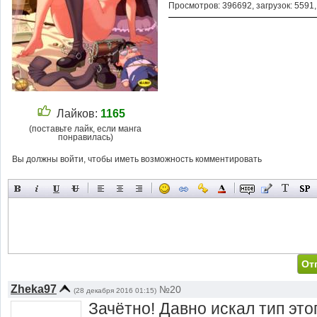
Просмотров: 396692, загрузок: 5591
Лайков:
1165
(поставьте лайк, если манга
понравилась)
Вы должны войти, чтобы иметь возможность комментировать
Zheka97
№20
(28 декабря 2016 01:15)
Зачётно! Давно искал тип это