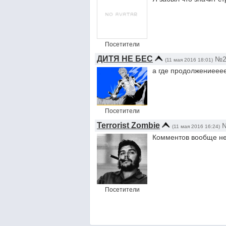
Посетители
ДИТЯ НЕ БЕС
№
(11 мая 2016 18:01)
а где продолжениеее
Посетители
Terrorist Zombie
(11 мая 2016 16:24)
Комментов вообще нет
Посетители