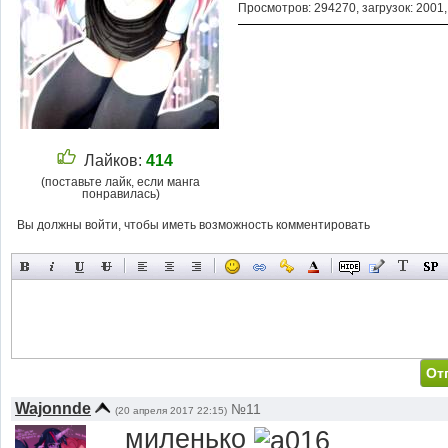
Просмотров: 294270, загрузок: 2001
Лайков:
414
(поставьте лайк, если манга
понравилась)
Вы должны войти, чтобы иметь возможность комментировать
Wajonnde
№11
(20 апреля 2017 22:15)
миленько