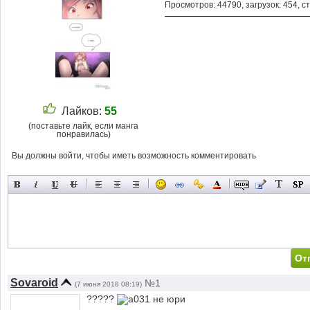
Просмотров: 44790, загрузок: 454, с
Лайков:
55
(поставьте лайк, если манга
понравилась)
Вы должны войти, чтобы иметь возможность комментировать
Sovaroid
№1
(7 июня 2018 08:19)
?????
не юри