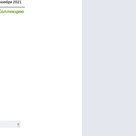
 ноября 2021
Коллекцию
#