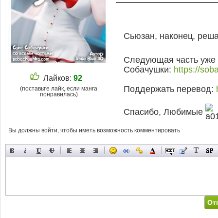
Сьюзан, наконец, реш
Следующая часть уже 
Собачушки:
https://so
Лайков:
92
Поддержать перевод:
(поставьте лайк, если манга
понравилась)
Спасибо, Любимые
Вы должны войти, чтобы иметь возможность комментировать