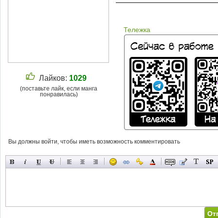
Тележка
Лайков:
1029
(поставьте лайк, если манга
понравилась)
Вы должны войти, чтобы иметь возможность комментировать