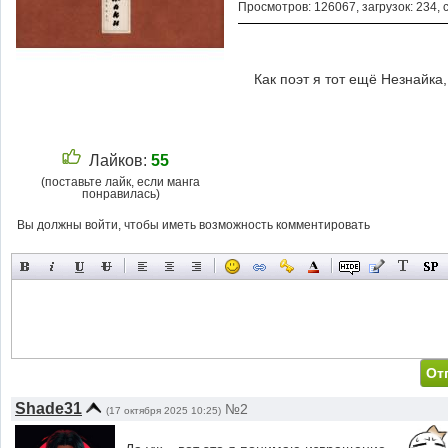
Просмотров: 126067, загрузок: 234, 
Как поэт я тот ещё Незнайка,
Лайков:
55
(поставьте лайк, если манга
понравилась)
Вы должны войти, чтобы иметь возможность комментировать
Shade31
№2
(17 октября 2025 10:25)