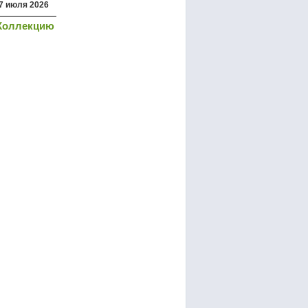
7 июля 2026
Коллекцию