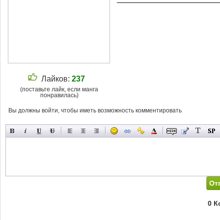
Лайков:
237
(поставьте лайк, если манга
понравилась)
Вы должны войти, чтобы иметь возможность комментировать
0 К