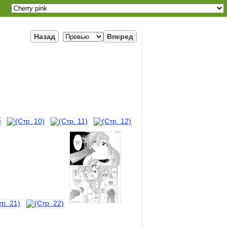
Назад
Вперед