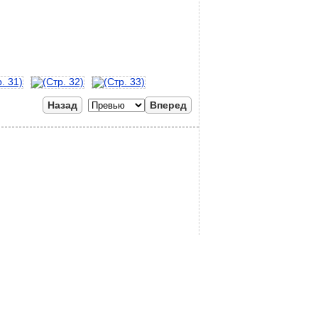
Назад
Вперед