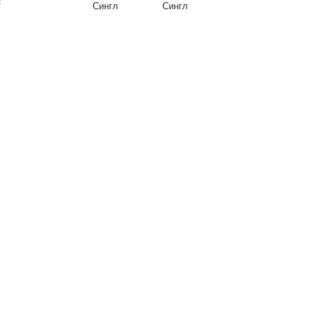
Сингл
Сингл