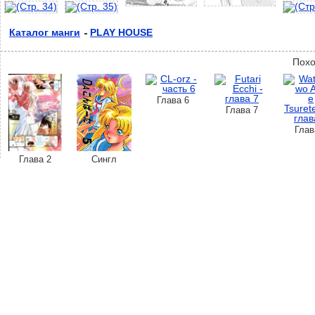
Каталог манги
PLAY HOUSE
Похо
Глава 6
Глава 7
Глав
Глава 2
Сингл