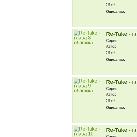
Язык
Описание:
Re-Take - г
Серия
Автор
Язык
Описание:
Re-Take - г
Серия
Автор
Язык
Описание:
Re-Take - г
Серия