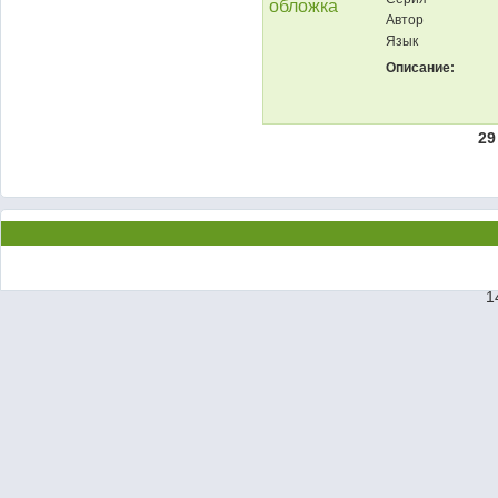
Автор
Язык
Описание:
29
1