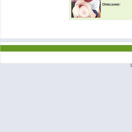
Описание: