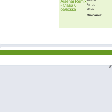
Автор
Язык
Описание:
8