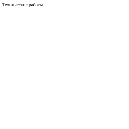
Технические работы