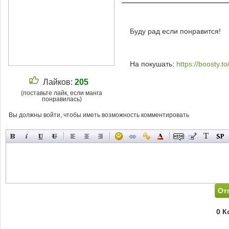
Буду рад если понравится!
На покушать:
https://boosty.t
Лайков:
205
(поставьте лайк, если манга
понравилась)
Вы должны войти, чтобы иметь возможность комментировать
0 К