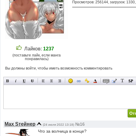
Просмотров: 256144, загрузок: 1330
Лайков:
1237
(поставьте лайк, если манга
понравилась)
Вы должны войти, чтобы иметь возможность комментировать
Max Sтейнер
№16
(24 июля 2022 13:18)
Что за волчица в конце?