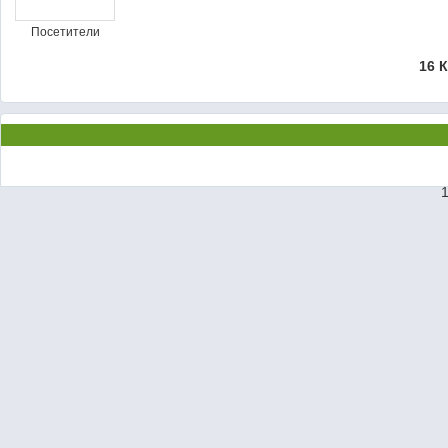
Посетители
16 