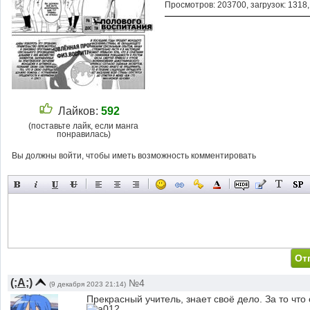
Просмотров: 203700, загрузок: 1318
Лайков:
592
(поставьте лайк, если манга
понравилась)
Вы должны войти, чтобы иметь возможность комментировать
(;A;)
№4
(9 декабря 2023 21:14)
Прекрасный учитель, знает своё дело. За то что