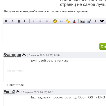
страниц не самое лучш
Вы должны войти, чтобы иметь возможность комментировать
Svarogue
№4
(18 апреля 2024 00:27)
Групповой секс в теги же
Посетители
Ferin2
№3
(12 апреля 2024 20:13)
Наслаждался просмотром под Doom OST - BFG D