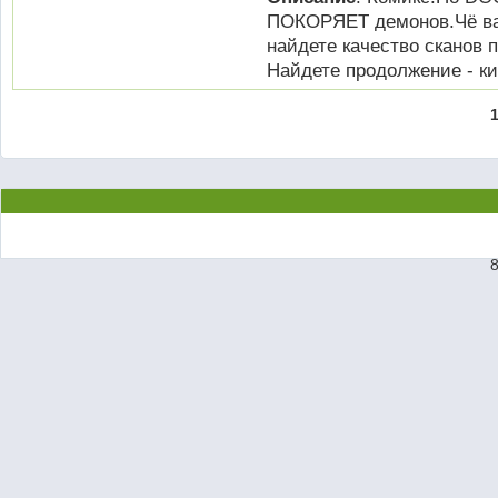
ПОКОРЯЕТ демонов.Чё ва
найдете качество сканов п
Найдете продолжение - кин