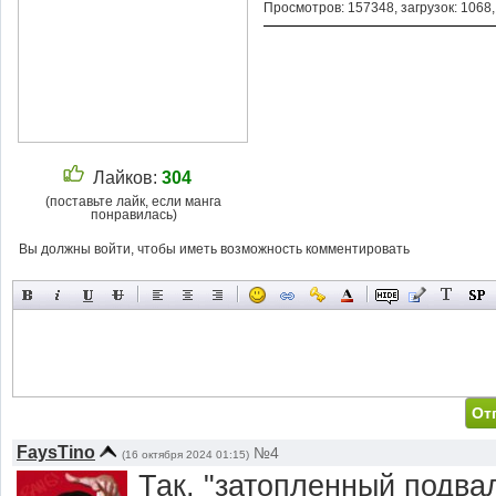
Просмотров: 157348, загрузок: 1068
Лайков:
304
(поставьте лайк, если манга
понравилась)
Вы должны войти, чтобы иметь возможность комментировать
FaysTino
№4
(16 октября 2024 01:15)
Так, "затопленный подва