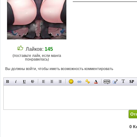
Лайков:
145
(поставьте лайк, если манга
понравилась)
Вы должны войти, чтобы иметь возможность комментировать
0 К