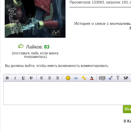
Просмотров: 133083, загрузок: 193, 
История о сексе с молчалив
Лайков:
83
(поставьте лайк, если манга
понравилась)
Вы должны войти, чтобы иметь возможность комментировать
0 К