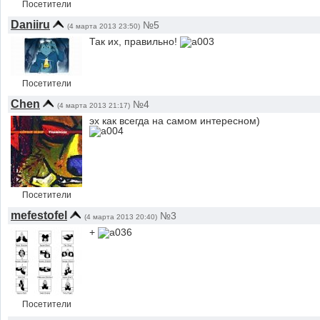
Посетители
Daniiru
№5
(4 марта 2013 23:50)
Так их, правильно!
Посетители
Chen
№4
(4 марта 2013 21:17)
эх как всегда на самом интересном)
Посетители
mefestofel
№3
(4 марта 2013 20:40)
+
Посетители