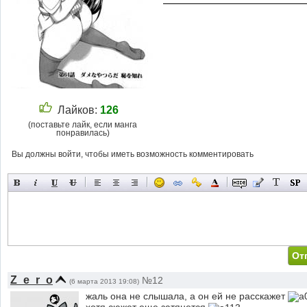
Лайков:
126
(поставьте лайк, если манга
понравилась)
Вы должны войти, чтобы иметь возможность комментировать
Z_e_r_o
№12
(6 марта 2013 19:08)
жаль она не слышала, а он ей не расскажет