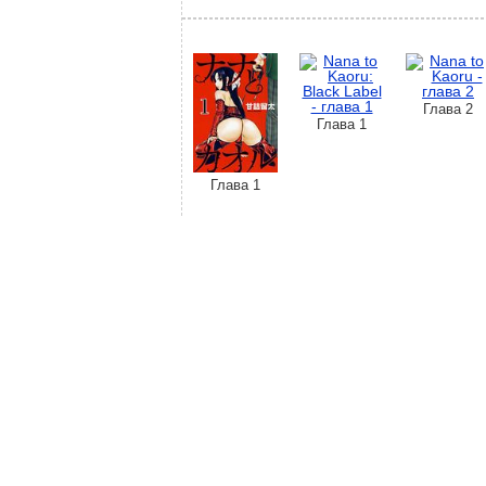
Глава 2
Глава 1
Глава 1