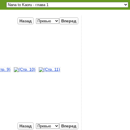
Назад
Вперед
Назад
Вперед