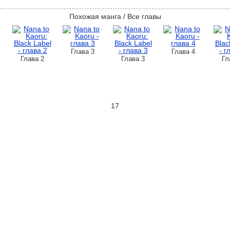
Похожая манга / Все главы
Глава 3
Глава 4
Глава 2
Глава 3
Гл
17