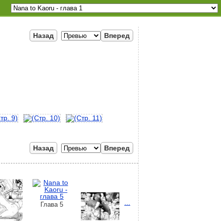
Назад
Вперед
Назад
Вперед
...
Глава 5