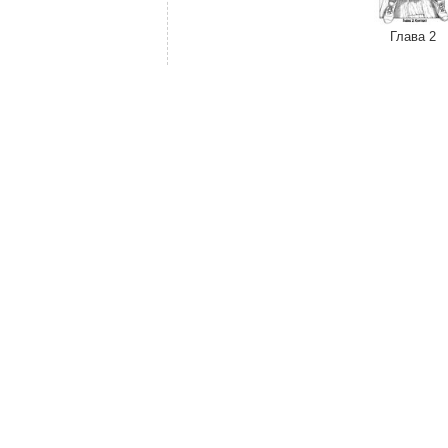
Глава 2