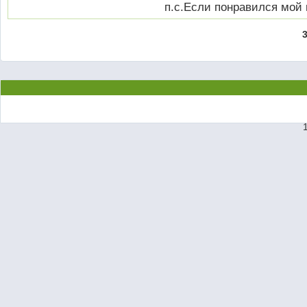
п.с.Если понравился мой 