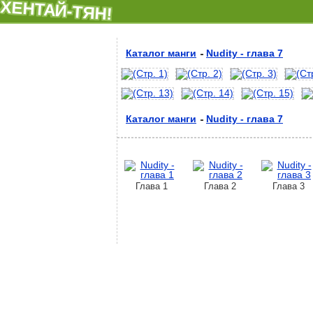
ХЕНТАЙ-ТЯН!
Каталог манги
Nudity - глава 7
Каталог манги
Nudity - глава 7
Глава 1
Глава 2
Глава 3