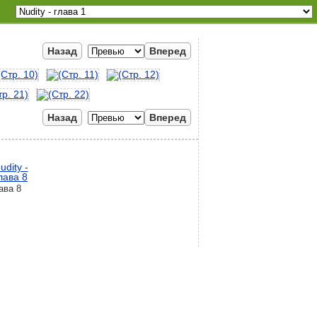
Назад
Вперед
Назад
Вперед
ава 8