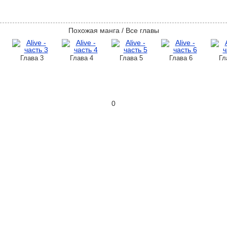
Похожая манга / Все главы
Глава 3
Глава 4
Глава 5
Глава 6
Гл
0