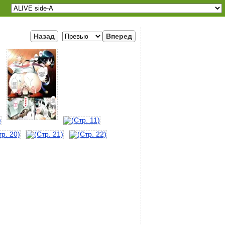
Назад
Вперед