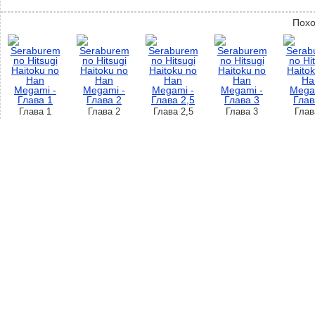
Похо
Глава 1
Глава 2
Глава 2,5
Глава 3
Глав