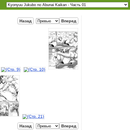
Назад
Вперед
Назад
Вперед