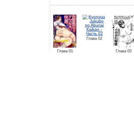
Глава 02
Глава 01
Глава 03