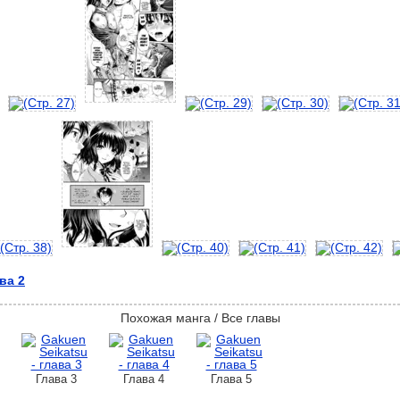
ва 2
Похожая манга / Все главы
Глава 3
Глава 4
Глава 5