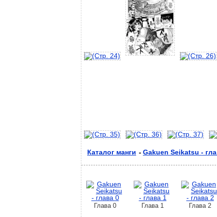
Каталог манги
Gakuen Seikatsu - гла
Глава 0
Глава 1
Глава 2