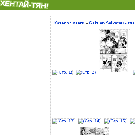
ХЕНТАЙ-ТЯН!
Каталог манги
Gakuen Seikatsu - гла