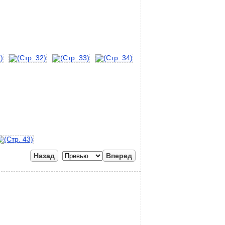
Назад
Вперед