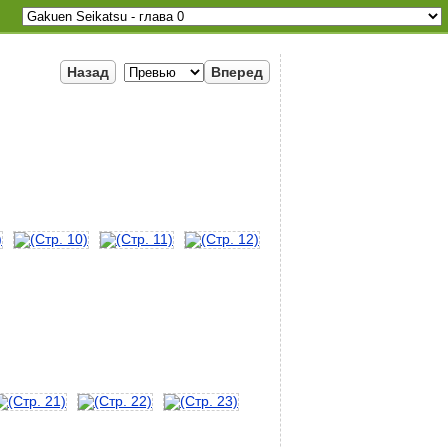
Назад
Вперед