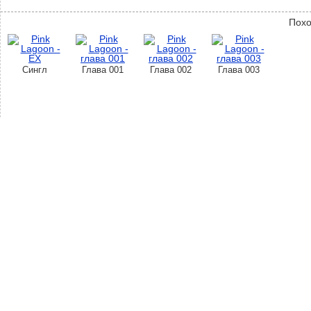
Похо
Сингл
Глава 001
Глава 002
Глава 003