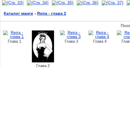
Каталог манги
Reira - глава 2
Похо
Глава 1
Глава 3
Глава 4
Глав
Глава 2