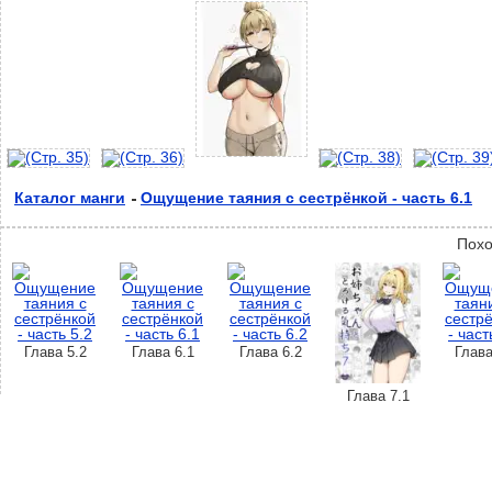
Каталог манги
Ощущение таяния с сестрёнкой - часть 6.1
Похо
Глава 5.2
Глава 6.1
Глава 6.2
Глава
Глава 7.1