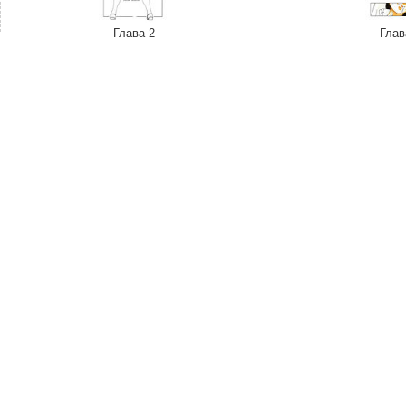
Глава 2
Глав