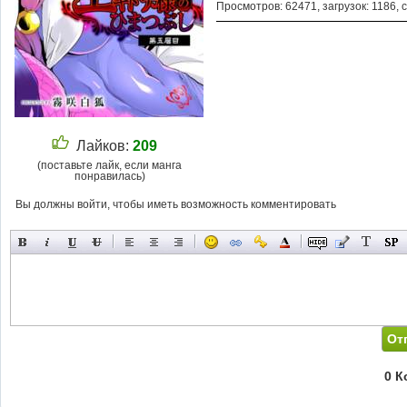
Просмотров: 62471, загрузок: 1186, 
Лайков:
209
(поставьте лайк, если манга
понравилась)
Вы должны войти, чтобы иметь возможность комментировать
0 К