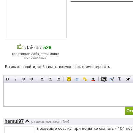
Лайков:
526
(поставьте лайк, если манга
понравилась)
Вы должны войти, чтобы иметь возможность комментировать
hemul97
№4
(26 июня 2026 13:39)
проверьте ссылку, при попытке скачать - 404 not